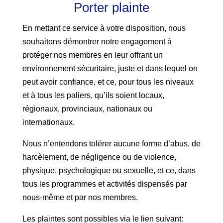
Porter plainte
En mettant ce service à votre disposition, nous
souhaitons démontrer notre engagement à
protéger nos membres en leur offrant un
environnement sécuritaire, juste et dans lequel on
peut avoir confiance, et ce, pour tous les niveaux
et à tous les paliers, qu’ils soient locaux,
régionaux, provinciaux, nationaux ou
internationaux.
Nous n’entendons tolérer aucune forme d’abus, de
harcèlement, de négligence ou de violence,
physique, psychologique ou sexuelle, et ce, dans
tous les programmes et activités dispensés par
nous-même et par nos membres.
Les plaintes sont possibles via le lien suivant: