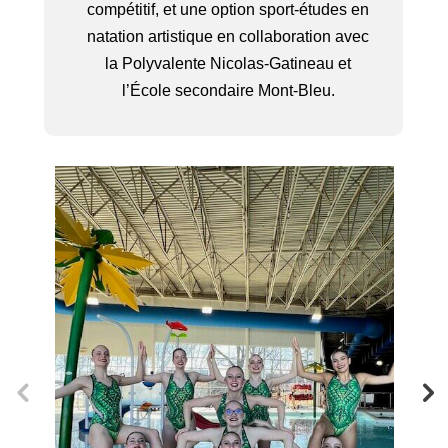
compétitif, et une option sport-études en
natation artistique en collaboration avec
la Polyvalente Nicolas-Gatineau et
l’École secondaire Mont-Bleu.