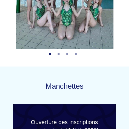
Manchettes
Ouverture des inscriptions