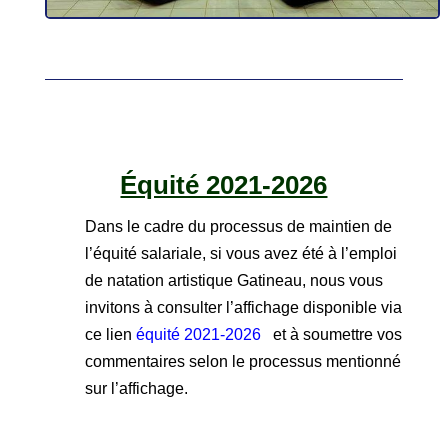
Équité 2021-2026
Dans le cadre du processus de maintien de
l’équité salariale, si vous avez été à l’emploi
de natation artistique Gatineau, nous vous
invitons à consulter l’affichage disponible via
ce lien
équité 2021-2026
et à soumettre vos
commentaires selon le processus mentionné
sur l’affichage.