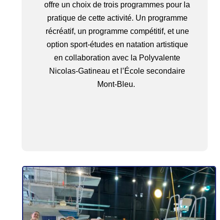
offre un choix de trois programmes pour la
pratique de cette activité. Un programme
récréatif, un programme compétitif, et une
option sport-études en natation artistique
en collaboration avec la Polyvalente
Nicolas-Gatineau et l’École secondaire
Mont-Bleu.