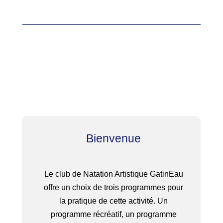
Bienvenue
Le club de Natation Artistique GatinEau
offre un choix de trois programmes pour
la pratique de cette activité. Un
programme récréatif, un programme