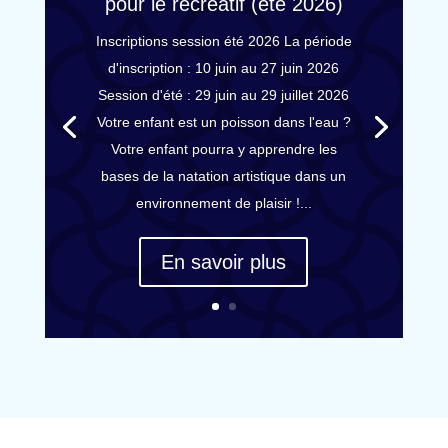
pour le récréatif (été 2026)
Inscriptions session été 2026 La période
d'inscription : 10 juin au 27 juin 2026
Session d'été : 29 juin au 29 juillet 2026
Votre enfant est un poisson dans l'eau ?
Votre enfant pourra y apprendre les
bases de la natation artistique dans un
environnement de plaisir !...
En savoir plus