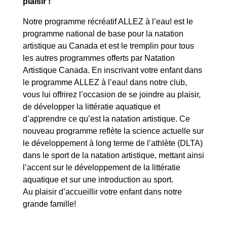
plaisir !
Notre programme récréatif ALLEZ à l’eau! est le
programme national de base pour la natation
artistique au Canada et est le tremplin pour tous
les autres programmes offerts par Natation
Artistique Canada. En inscrivant votre enfant dans
le programme ALLEZ à l’eau! dans notre club,
vous lui offrirez l’occasion de se joindre au plaisir,
de développer la littératie aquatique et
d’apprendre ce qu’est la natation artistique. Ce
nouveau programme reflète la science actuelle sur
le développement à long terme de l’athlète (DLTA)
dans le sport de la natation artistique, mettant ainsi
l’accent sur le développement de la littératie
aquatique et sur une introduction au sport.
Au plaisir d’accueillir votre enfant dans notre
grande famille!