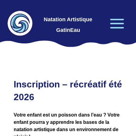
Natation Artistique
GatinEau
Inscriptio
n – récréatif été
2026
Votre enfant est un poisson dans l’eau ? Votre
enfant pourra y apprendre les bases de la
natation artistique dans un environnement de