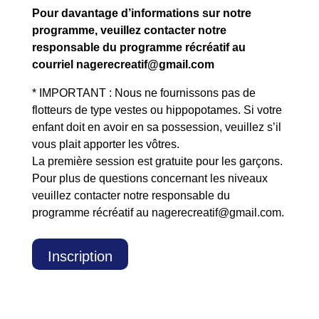
Pour davantage d’informations sur notre
programme, veuillez contacter
notre
responsable du programme récréatif au
courriel nagerecreatif@gmail.com
* IMPORTANT : Nous ne fournissons pas de
flotteurs de type vestes ou hippopotames. Si votre
enfant doit en avoir en sa possession, veuillez s’il
vous plait apporter les vôtres.
La première session est gratuite pour les garçons.
Pour plus de questions concernant les niveaux
veuillez contacter notre responsable du
programme récréatif au nagerecreatif@gmail.com.
Inscription