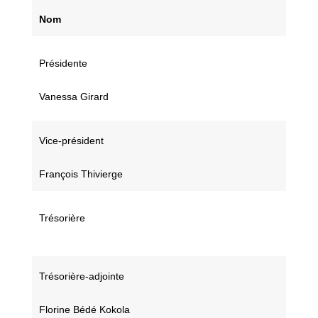
Nom
Présidente
Vanessa Girard
Vice-président
François Thivierge
Trésorière
Trésorière-adjointe
Florine Bédé Kokola