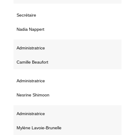
Secrétaire
Nadia Nappert
Administratrice
Camille Beaufort
Administratrice
Nesrine Shimoon
Administratrice
Mylène Lavoie-Brunelle