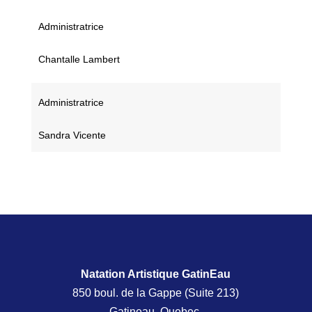
Administratrice
Chantalle Lambert
Administratrice
Sandra Vicente
Natation Artistique GatinEau
850 boul. de la Gappe (Suite 213)
Gatineau, Quebec,