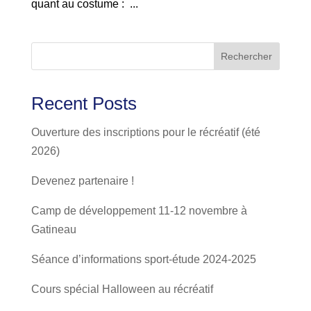
quant au costume : ...
Rechercher
Recent Posts
Ouverture des inscriptions pour le récréatif (été
2026)
Devenez partenaire !
Camp de développement 11-12 novembre à
Gatineau
Séance d’informations sport-étude 2024-2025
Cours spécial Halloween au récréatif