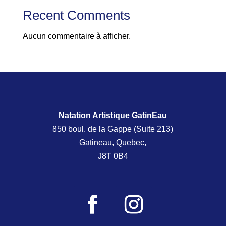
Recent Comments
Aucun commentaire à afficher.
Natation Artistique GatinEau
850 boul. de la Gappe (Suite 213)
Gatineau, Quebec,
J8T 0B4