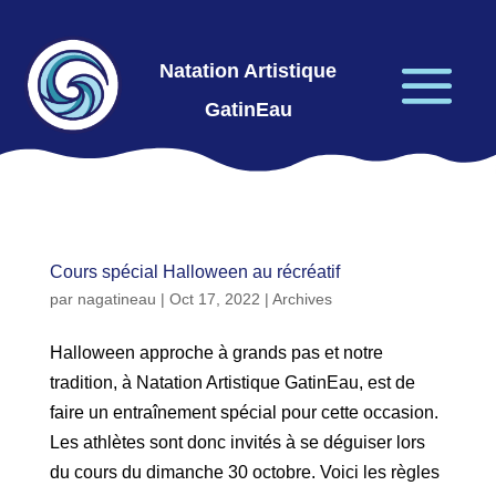
Natation Artistique
GatinEau
Cours spécial Halloween au récréatif
par
nagatineau
|
Oct 17, 2022
|
Archives
Halloween approche à grands pas et notre
tradition, à Natation Artistique GatinEau, est de
faire un entraînement spécial pour cette occasion.
Les athlètes sont donc invités à se déguiser lors
du cours du dimanche 30 octobre. Voici les règles