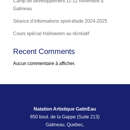
Camp de développement 11-12 novembre à
Gatineau
Séance d’informations sport-étude 2024-2025
Cours spécial Halloween au récréatif
Recent Comments
Aucun commentaire à afficher.
Natation Artistique GatinEau
850 boul. de la Gappe (Suite 213)
Gatineau, Quebec,