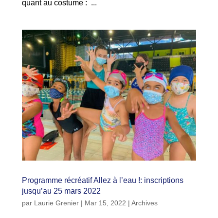
quant au costume : ...
Programme récréatif Allez à l’eau !: inscriptions
jusqu’au 25 mars 2022
par
Laurie Grenier
|
Mar 15, 2022
|
Archives