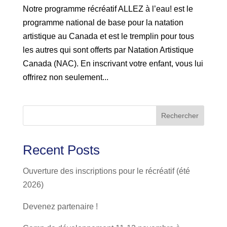
Notre programme récréatif ALLEZ à l’eau! est le
programme national de base pour la natation
artistique au Canada et est le tremplin pour tous
les autres qui sont offerts par Natation Artistique
Canada (NAC). En inscrivant votre enfant, vous lui
offrirez non seulement...
Rechercher
Recent Posts
Ouverture des inscriptions pour le récréatif (été
2026)
Devenez partenaire !