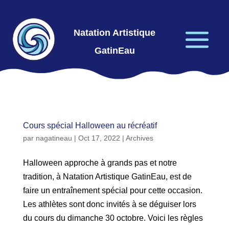
Natation Artistique
GatinEau
Cours spécial Halloween au récréatif
par
nagatineau
|
Oct 17, 2022
|
Archives
Halloween approche à grands pas et notre
tradition, à Natation Artistique GatinEau, est de
faire un entraînement spécial pour cette occasion.
Les athlètes sont donc invités à se déguiser lors
du cours du dimanche 30 octobre. Voici les règles